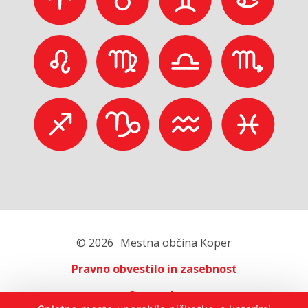
© 2026
Mestna občina Koper
Pravno obvestilo in zasebnost
O portalu