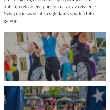
dotikajo celostnega pogleda na zdravo življenje.
Nekaj utrinkov si lahko ogledate v spodnji foto
galeriji.