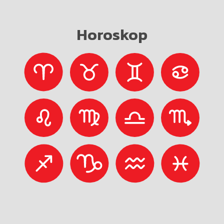
Horoskop