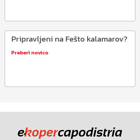
Pripravljeni na Fešto kalamarov?
Preberi novico