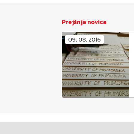
Prejšnja novica
09. 08. 2016