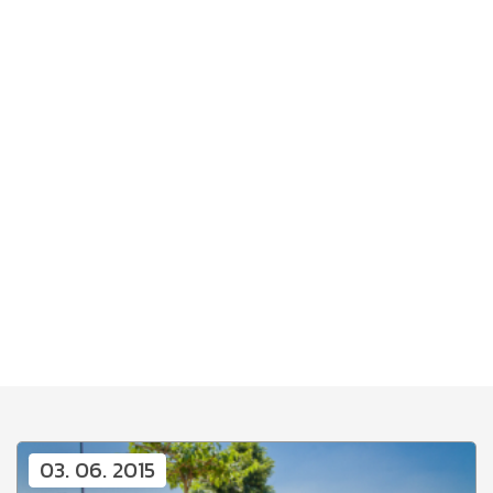
03. 06. 2015