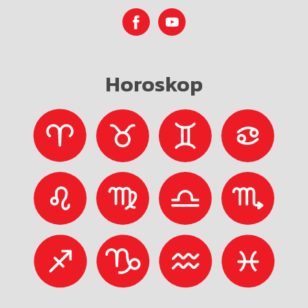
Horoskop