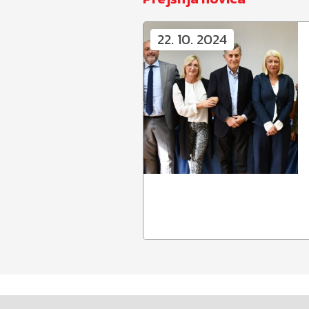
22. 10. 2024