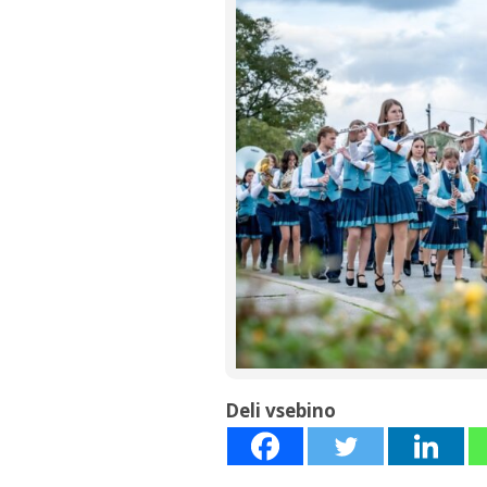
Deli vsebino