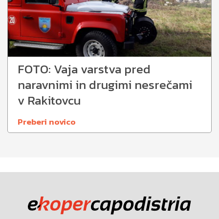
FOTO: Vaja varstva pred
naravnimi in drugimi nesrečami
v Rakitovcu
Preberi novico