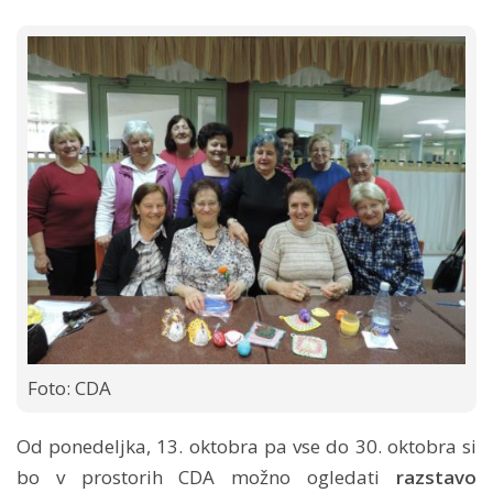
Foto: CDA
Od ponedeljka, 13. oktobra pa vse do 30. oktobra si
bo v prostorih CDA možno ogledati
razstavo