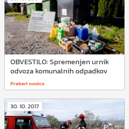
OBVESTILO: Spremenjen urnik
odvoza komunalnih odpadkov
Preberi novico
30. 10. 2017