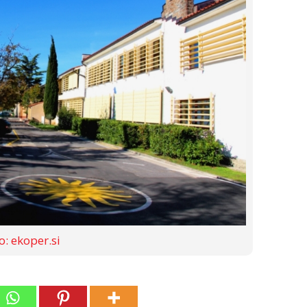
o: ekoper.si