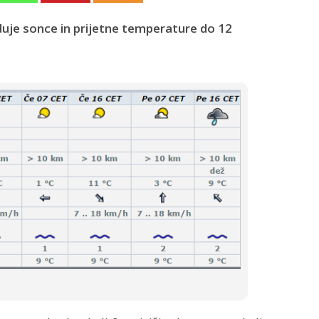
uje sonce in prijetne temperature do 12