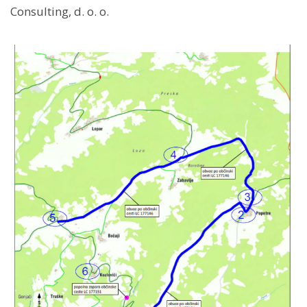
Consulting, d. o. o.