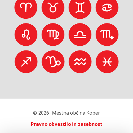
© 2026
Mestna občina Koper
Pravno obvestilo in zasebnost