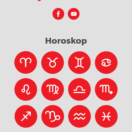
Horoskop