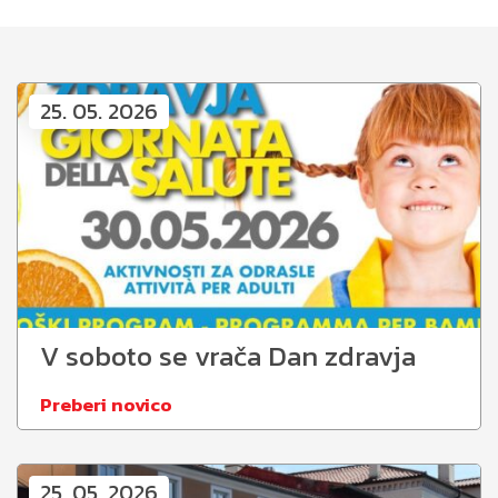
25. 05. 2026
V soboto se vrača Dan zdravja
Preberi novico
25. 05. 2026