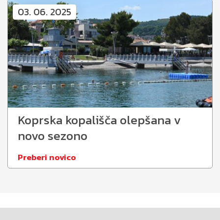
03. 06. 2025
Koprska kopališča olepšana v
novo sezono
Preberi novico