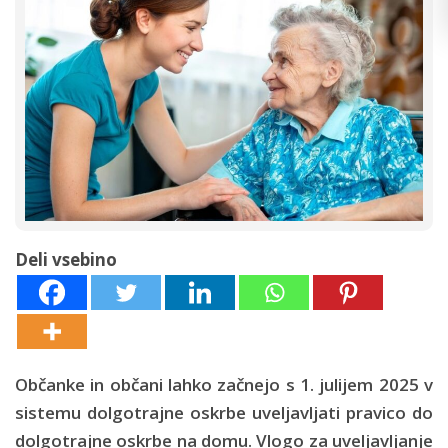
Deli vsebino
Občanke in občani lahko začnejo s 1. julijem 2025 v
sistemu dolgotrajne oskrbe uveljavljati pravico do
dolgotrajne oskrbe na domu. Vlogo za uveljavljanje