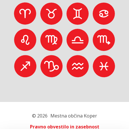
© 2026
Mestna občina Koper
Pravno obvestilo in zasebnost