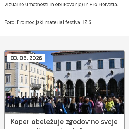
Vizualne umetnosti in oblikovanje) in Pro Helvetia.
Foto: Promocijski material festival IZIS
03. 06. 2026
Koper obeležuje zgodovino svoje