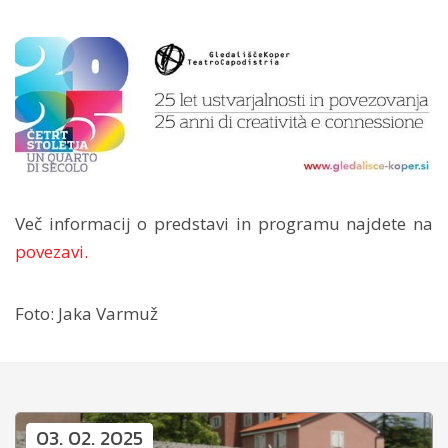
Več informacij o predstavi in programu najdete na
povezavi.
Foto: Jaka Varmuž
03. 02. 2025