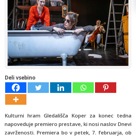
Deli vsebino
Kulturni hram Gledališča Koper za konec tedna
napoveduje premiero prestave, ki nosi naslov Dnevi
zavrženosti. Premiera bo v petek, 7. februarja, ob