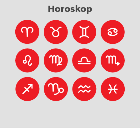
Horoskop