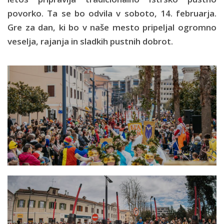
povorko. Ta se bo odvila v soboto, 14. februarja.
Gre za dan, ki bo v naše mesto pripeljal ogromno
veselja, rajanja in sladkih pustnih dobrot.