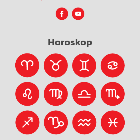
Horoskop