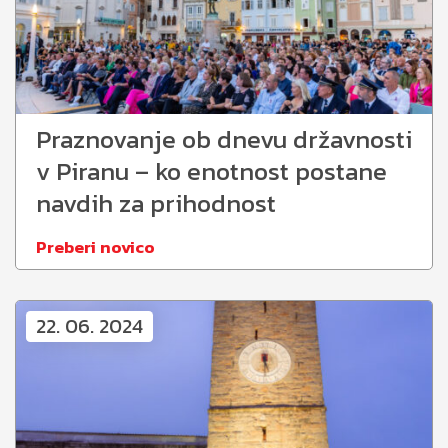
Praznovanje ob dnevu državnosti
v Piranu – ko enotnost postane
navdih za prihodnost
Preberi novico
22. 06. 2024