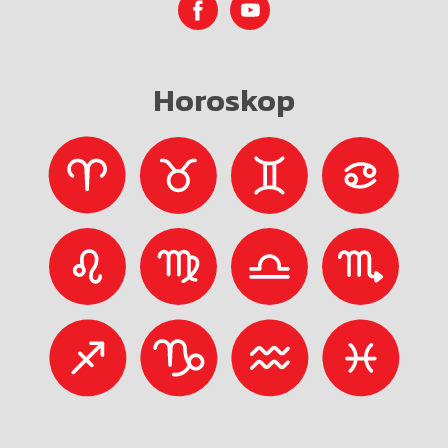
Horoskop