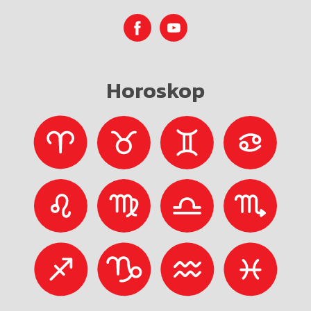
Horoskop