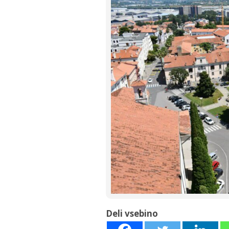
Deli vsebino