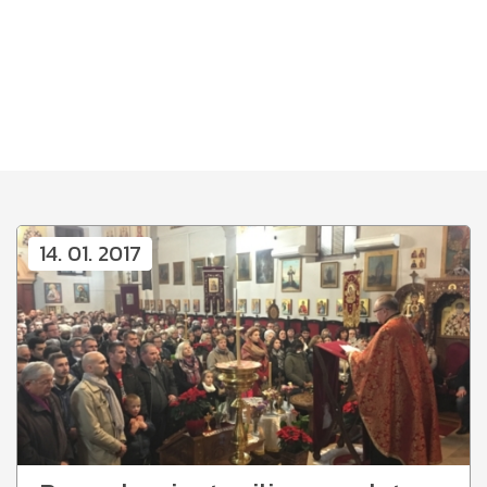
14. 01. 2017