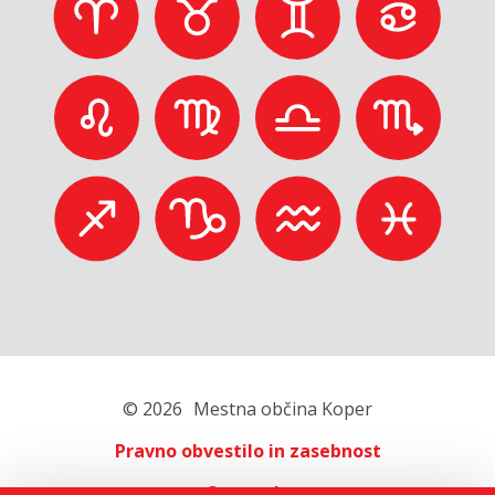
© 2026
Mestna občina Koper
Pravno obvestilo in zasebnost
O portalu