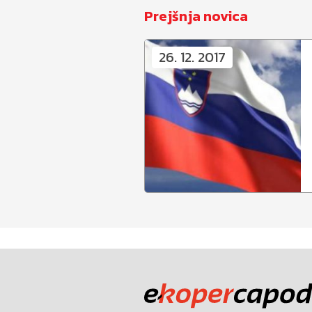
Prejšnja novica
26. 12. 2017