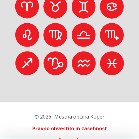
© 2026
Mestna občina Koper
Pravno obvestilo in zasebnost