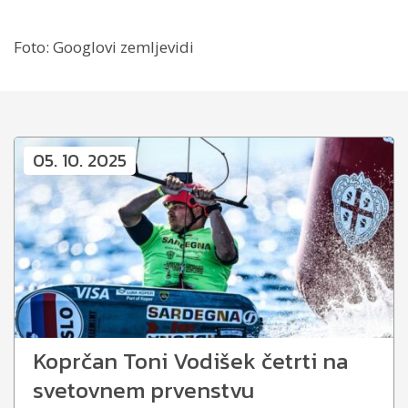
Foto: Googlovi zemljevidi
05. 10. 2025
Koprčan Toni Vodišek četrti na
svetovnem prvenstvu