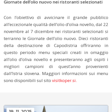
Giornate dell’olio nuovo nei ristoranti selezionati
Con l’obiettivo di avvicinare il grande pubblico
all’eccezionale qualità dell’olio d’oliva novello, dal 22
novembre al 7 dicembre nei ristoranti selezionati si
terranno le Giornate dell’olio nuovo. Dieci ristoranti
della destinazione di Capodistria offriranno in
questo periodo menu speciali creati in omaggio
all’olio d’oliva novello e presenteranno agli ospiti i
migliori campioni di quest’anno provenienti
dall’Istria slovena. Maggiori informazioni sui menu
sono disponibili sul sito
visitkoper.si.
19. 11. 2025