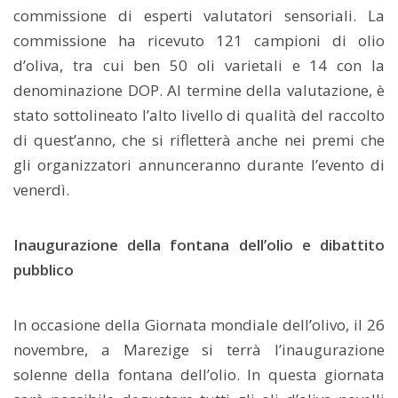
commissione di esperti valutatori sensoriali. La
commissione ha ricevuto 121 campioni di olio
d’oliva, tra cui ben 50 oli varietali e 14 con la
denominazione DOP. Al termine della valutazione, è
stato sottolineato l’alto livello di qualità del raccolto
di quest’anno, che si rifletterà anche nei premi che
gli organizzatori annunceranno durante l’evento di
venerdì.
Inaugurazione della fontana dell’olio e dibattito
pubblico
In occasione della Giornata mondiale dell’olivo, il 26
novembre, a Marezige si terrà l’inaugurazione
solenne della fontana dell’olio. In questa giornata