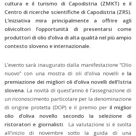
cultura e il turismo di Capodistria (ZMKT) e il
Centro di ricerche scientifiche di Capodistria (ZRS).
L’iniziativa mira principalmente a offrire agli
olivicoltori l’opportunità di presentarsi come
produttori di olio d’oliva di alta qualità nel più ampio
contesto sloveno e internazionale.
L’evento sarà inaugurato dalla manifestazione “Olio
nuovo” con una mostra di oli d’oliva novelli e
la
premiazione dei migliori oli d’oliva novelli dell’Istria
slovena
. La novità di quest’anno è l’assegnazione di
un riconoscimento particolare per la denominazione
di origine protetta (DOP) e il premio per
il miglior
olio d’oliva novello secondo la selezione di
ristoratori e giornalisti
. La valutazione si è svolta
all’inizio di novembre sotto la guida di una