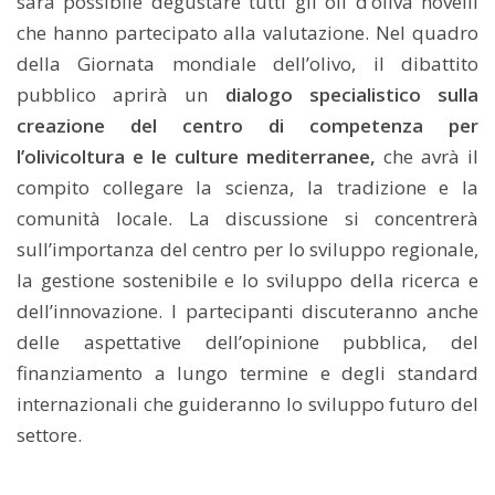
sarà possibile degustare tutti gli oli d’oliva novelli
che hanno partecipato alla valutazione. Nel quadro
della Giornata mondiale dell’olivo, il dibattito
pubblico aprirà un
dialogo specialistico sulla
creazione del centro di competenza per
l’olivicoltura e le culture mediterranee,
che avrà il
compito collegare la scienza, la tradizione e la
comunità locale. La discussione si concentrerà
sull’importanza del centro per lo sviluppo regionale,
la gestione sostenibile e lo sviluppo della ricerca e
dell’innovazione. I partecipanti discuteranno anche
delle aspettative dell’opinione pubblica, del
finanziamento a lungo termine e degli standard
internazionali che guideranno lo sviluppo futuro del
settore.