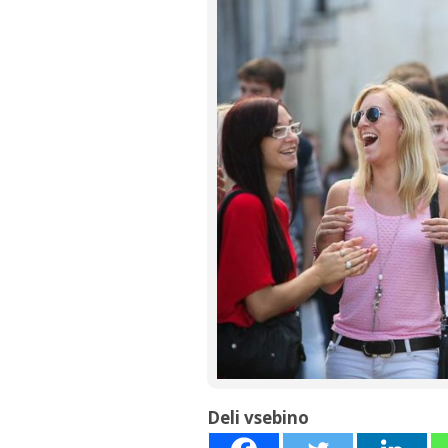
Deli vsebino