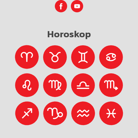
Horoskop