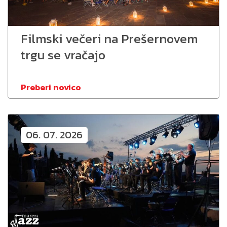
Filmski večeri na Prešernovem
trgu se vračajo
Preberi novico
06. 07. 2026