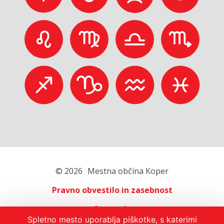
© 2026
Mestna občina Koper
Pravno obvestilo in zasebnost
O portalu
Spletno mesto uporablja piškotke, s katerimi