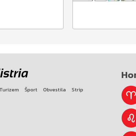
Ho
Turizem
Šport
Obvestila
Strip