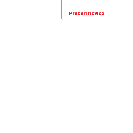
Preberi novico