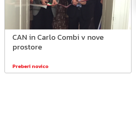
CAN in Carlo Combi v nove
prostore
Preberi novico