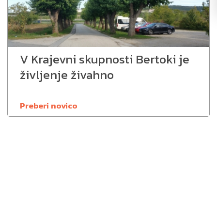
V Krajevni skupnosti Bertoki je
življenje živahno
Preberi novico