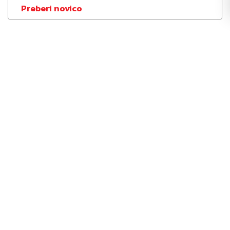
Preberi novico