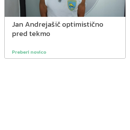
Jan Andrejašič optimistično
pred tekmo
Preberi novico