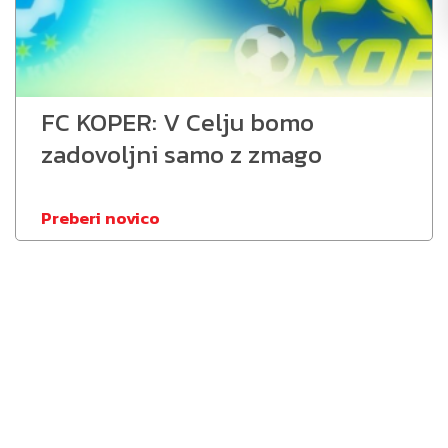
FC KOPER: V Celju bomo
zadovoljni samo z zmago
Preberi novico