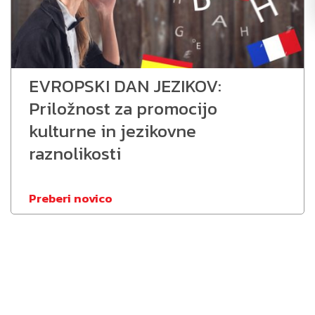
EVROPSKI DAN JEZIKOV:
Priložnost za promocijo
kulturne in jezikovne
raznolikosti
Preberi novico