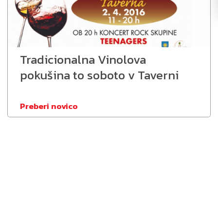
Tradicionalna Vinolova
pokušina to soboto v Taverni
Preberi novico