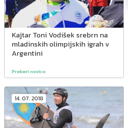
Kajtar Toni Vodišek srebrn na
mladinskih olimpijskih igrah v
Argentini
Preberi novico
14. 07. 2018