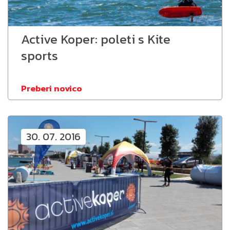
Active Koper: poleti s Kite
sports
Preberi novico
30. 07. 2016