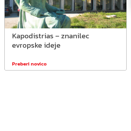
Kapodistrias – znanilec
evropske ideje
Preberi novico