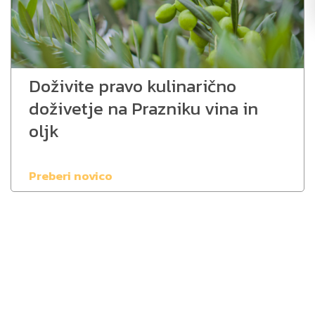
Doživite pravo kulinarično
doživetje na Prazniku vina in
oljk
Preberi novico