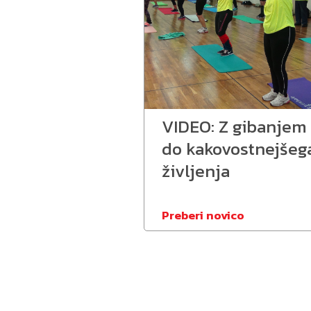
VIDEO: Z gibanjem
do kakovostnejšeg
življenja
Preberi novico