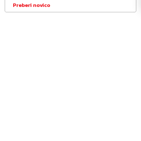
Preberi novico