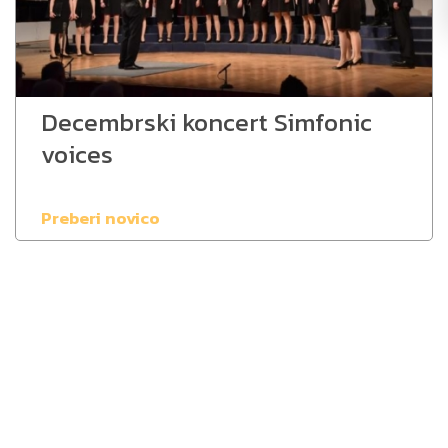
Decembrski koncert Simfonic
voices
Preberi novico