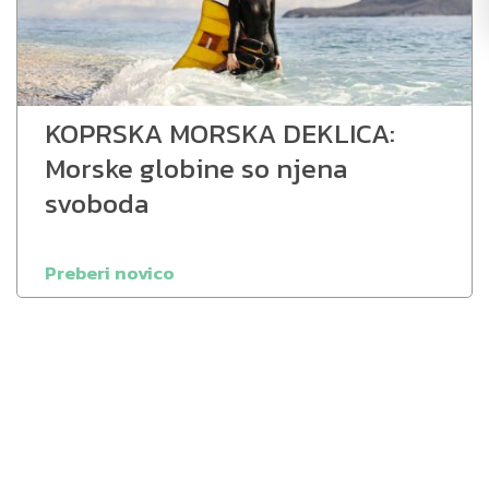
KOPRSKA MORSKA DEKLICA:
Morske globine so njena
svoboda
Preberi novico