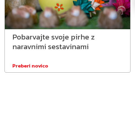
Pobarvajte svoje pirhe z
naravnimi sestavinami
Preberi novico