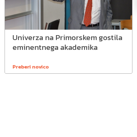
Univerza na Primorskem gostila
eminentnega akademika
Preberi novico