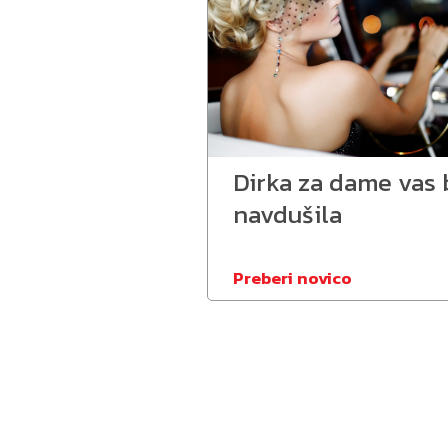
Dirka za dame vas 
navdušila
Preberi novico