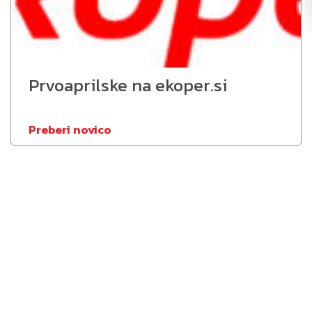
Prvoaprilske na ekoper.si
Preberi novico