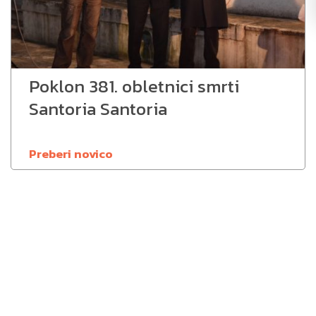
Poklon 381. obletnici smrti
Santoria Santoria
Preberi novico