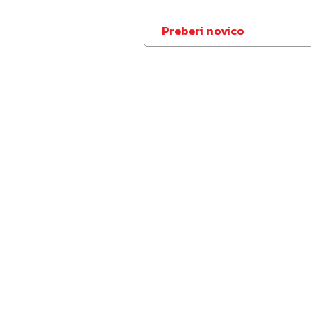
Preberi novico